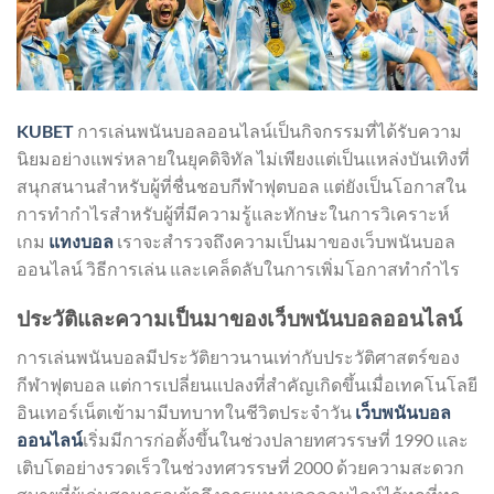
KUBET
การเล่นพนันบอลออนไลน์เป็นกิจกรรมที่ได้รับความ
นิยมอย่างแพร่หลายในยุคดิจิทัล ไม่เพียงแต่เป็นแหล่งบันเทิงที่
สนุกสนานสำหรับผู้ที่ชื่นชอบกีฬาฟุตบอล แต่ยังเป็นโอกาสใน
การทำกำไรสำหรับผู้ที่มีความรู้และทักษะในการวิเคราะห์
เกม
แทงบอล
เราจะสำรวจถึงความเป็นมาของเว็บพนันบอล
ออนไลน์ วิธีการเล่น และเคล็ดลับในการเพิ่มโอกาสทำกำไร
ประวัติและความเป็นมาของเว็บพนันบอลออนไลน์
การเล่นพนันบอลมีประวัติยาวนานเท่ากับประวัติศาสตร์ของ
กีฬาฟุตบอล แต่การเปลี่ยนแปลงที่สำคัญเกิดขึ้นเมื่อเทคโนโลยี
อินเทอร์เน็ตเข้ามามีบทบาทในชีวิตประจำวัน
เว็บพนันบอล
ออนไลน์
เริ่มมีการก่อตั้งขึ้นในช่วงปลายทศวรรษที่ 1990 และ
เติบโตอย่างรวดเร็วในช่วงทศวรรษที่ 2000 ด้วยความสะดวก